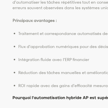
d’automatiser les tâches répétitives tout en conserv
erreurs souvent observées dans les systèmes uniq
Principaux avantages :
Traitement et correspondance automatisés des
Flux d’approbation numériques pour des décis
Intégration fluide avec l’ERP financier
Réduction des tâches manuelles et amélioration
ROI rapide avec des gains d’efficacité mesur
Pourquoi l’automatisation hybride AP est supé