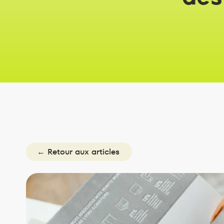
← Retour aux articles