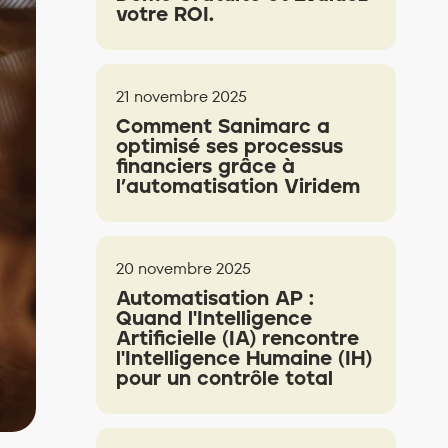
votre ROI.
21 novembre 2025
Comment Sanimarc a
optimisé ses processus
financiers grâce à
l’automatisation Viridem
20 novembre 2025
Automatisation AP :
Quand l'Intelligence
Artificielle (IA) rencontre
l'Intelligence Humaine (IH)
pour un contrôle total