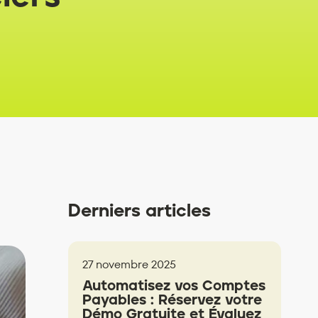
Derniers articles
27 novembre 2025
Automatisez vos Comptes
Payables : Réservez votre
Démo Gratuite et Évaluez