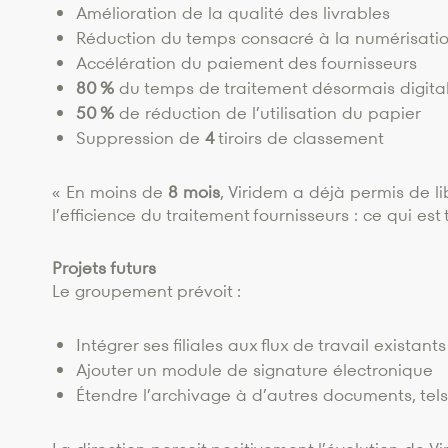
Amélioration de la qualité des livrables
Réduction du temps consacré à la numérisati
Accélération du paiement des fournisseurs
80 %
du temps de traitement désormais digital
50 %
de réduction de l’utilisation du papier
Suppression de
4
tiroirs de classement
« En moins de
8 mois
, Viridem a déjà permis de l
l’efficience du traitement fournisseurs : ce qui est
Projets futurs
Le groupement prévoit :
Intégrer ses filiales aux flux de travail existants
Ajouter un module de signature électronique
Étendre l’archivage à d’autres documents, tel