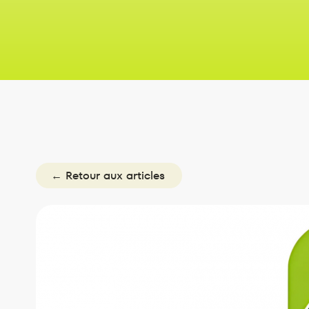
← Retour aux articles