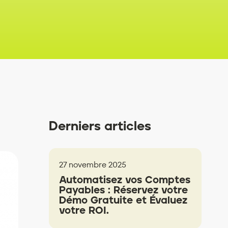
Derniers articles
27 novembre 2025
Automatisez vos Comptes
Payables : Réservez votre
Démo Gratuite et Évaluez
votre ROI.