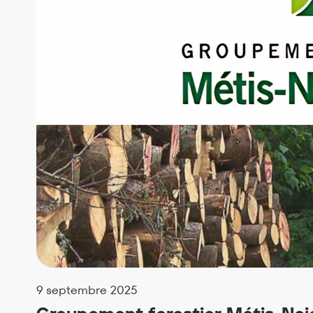
9 septembre 2025